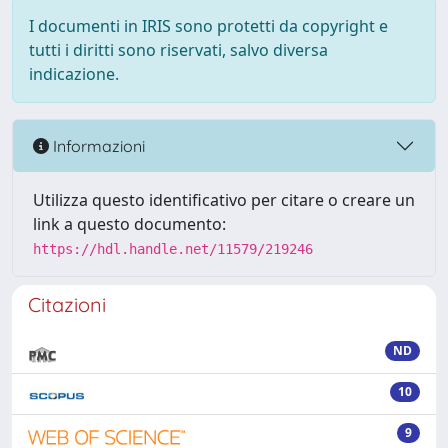
I documenti in IRIS sono protetti da copyright e
tutti i diritti sono riservati, salvo diversa
indicazione.
Informazioni
Utilizza questo identificativo per citare o creare un
link a questo documento:
https://hdl.handle.net/11579/219246
Citazioni
ND
10
9