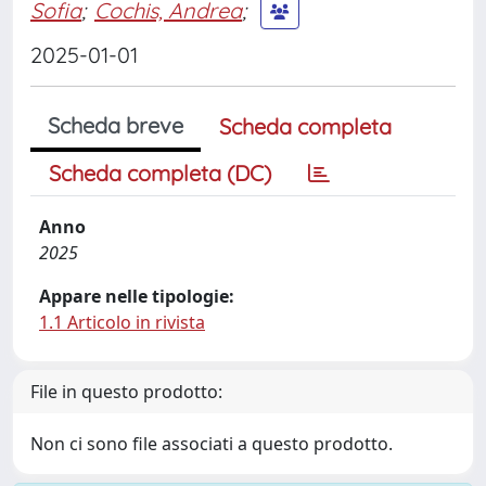
Sofia
;
Cochis, Andrea
;
2025-01-01
Scheda breve
Scheda completa
Scheda completa (DC)
Anno
2025
Appare nelle tipologie:
1.1 Articolo in rivista
File in questo prodotto:
Non ci sono file associati a questo prodotto.