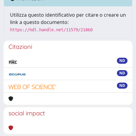
Utilizza questo identificativo per citare o creare un
link a questo documento:
https://hdl.handle.net/11579/21860
Citazioni
ND
ND
ND
social impact