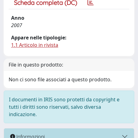
Scheda completa (DC)
Anno
2007
Appare nelle tipologie:
1.1 Articolo in rivista
File in questo prodotto:
Non ci sono file associati a questo prodotto.
I documenti in IRIS sono protetti da copyright e
tutti i diritti sono riservati, salvo diversa
indicazione.
Informazioni