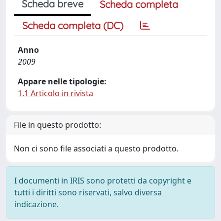
Scheda breve
Scheda completa
Scheda completa (DC)
Anno
2009
Appare nelle tipologie:
1.1 Articolo in rivista
File in questo prodotto:
Non ci sono file associati a questo prodotto.
I documenti in IRIS sono protetti da copyright e
tutti i diritti sono riservati, salvo diversa
indicazione.