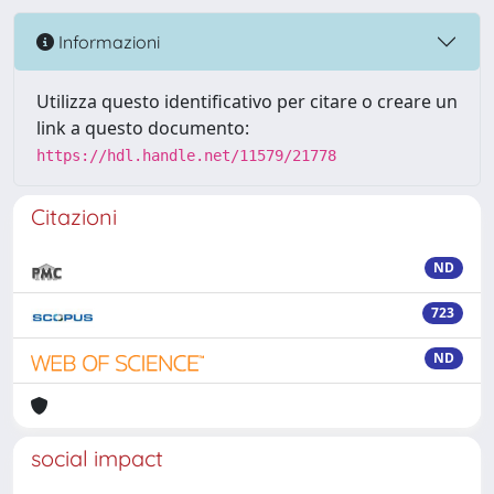
Informazioni
Utilizza questo identificativo per citare o creare un
link a questo documento:
https://hdl.handle.net/11579/21778
Citazioni
ND
723
ND
social impact