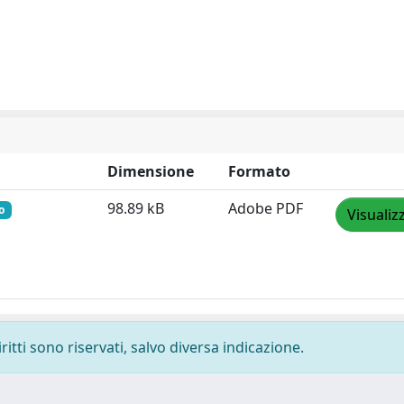
Dimensione
Formato
98.89 kB
Adobe PDF
o
Visualiz
ritti sono riservati, salvo diversa indicazione.