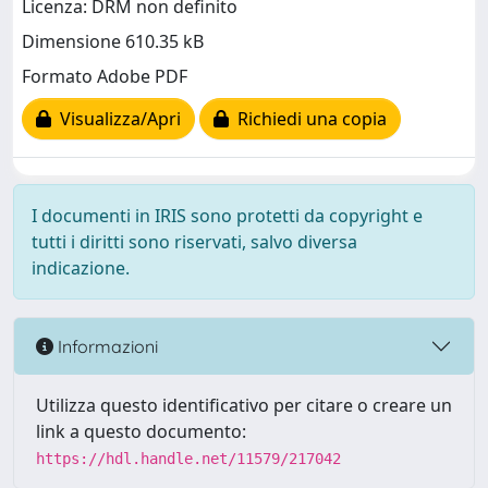
Licenza: DRM non definito
Dimensione 610.35 kB
Formato Adobe PDF
Visualizza/Apri
Richiedi una copia
I documenti in IRIS sono protetti da copyright e
tutti i diritti sono riservati, salvo diversa
indicazione.
Informazioni
Utilizza questo identificativo per citare o creare un
link a questo documento:
https://hdl.handle.net/11579/217042