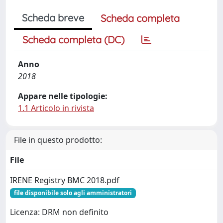
Scheda breve
Scheda completa
Scheda completa (DC)
Anno
2018
Appare nelle tipologie:
1.1 Articolo in rivista
File in questo prodotto:
File
IRENE Registry BMC 2018.pdf
file disponibile solo agli amministratori
Licenza: DRM non definito