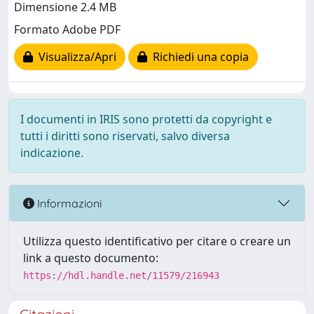
Dimensione 2.4 MB
Formato Adobe PDF
Visualizza/Apri
Richiedi una copia
I documenti in IRIS sono protetti da copyright e
tutti i diritti sono riservati, salvo diversa
indicazione.
Informazioni
Utilizza questo identificativo per citare o creare un
link a questo documento:
https://hdl.handle.net/11579/216943