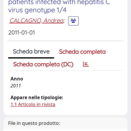
patients infected with hepatitis C
virus genotype 1/4
CALCAGNO, Andrea
;
2011-01-01
Scheda breve
Scheda completa
Scheda completa (DC)
Anno
2011
Appare nelle tipologie:
1.1 Articolo in rivista
File in questo prodotto: