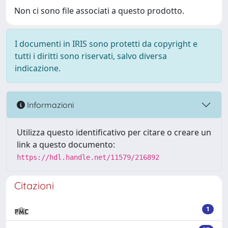
Non ci sono file associati a questo prodotto.
I documenti in IRIS sono protetti da copyright e
tutti i diritti sono riservati, salvo diversa
indicazione.
Informazioni
Utilizza questo identificativo per citare o creare un
link a questo documento:
https://hdl.handle.net/11579/216892
Citazioni
1