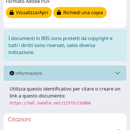
Formato Adobe PDF
Visualizza/Apri
Richiedi una copia
I documenti in IRIS sono protetti da copyright e
tutti i diritti sono riservati, salvo diversa
indicazione.
Informazioni
Utilizza questo identificativo per citare o creare un
link a questo documento:
https://hdl.handle.net/11579/216866
Citazioni