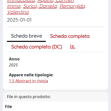
Imma
;
Surico, Daniela
;
Remorgida,
Valentino
2025-01-01
Scheda breve
Scheda completa
Scheda completa (DC)
Anno
2025
Appare nelle tipologie:
1.5 Abstract in rivista
File in questo prodotto:
File