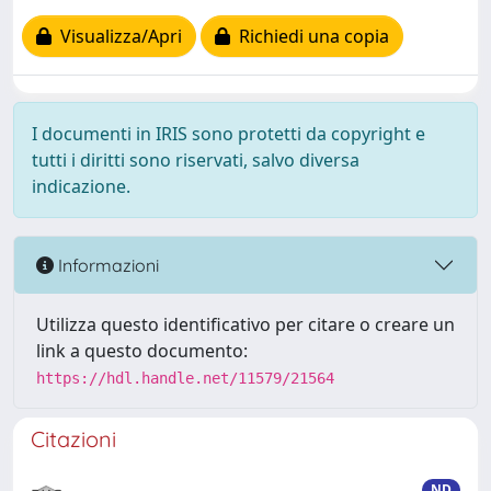
Visualizza/Apri
Richiedi una copia
I documenti in IRIS sono protetti da copyright e
tutti i diritti sono riservati, salvo diversa
indicazione.
Informazioni
Utilizza questo identificativo per citare o creare un
link a questo documento:
https://hdl.handle.net/11579/21564
Citazioni
ND