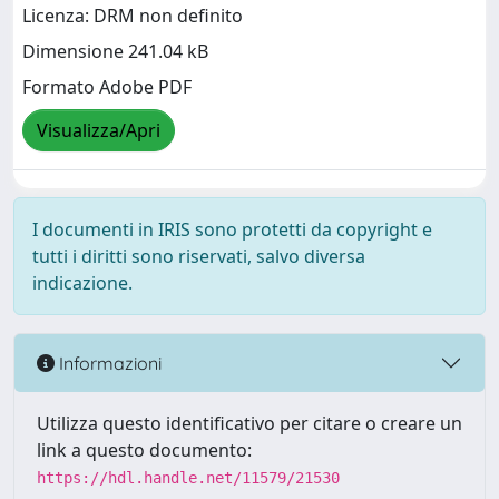
Licenza: DRM non definito
Dimensione 241.04 kB
Formato Adobe PDF
Visualizza/Apri
I documenti in IRIS sono protetti da copyright e
tutti i diritti sono riservati, salvo diversa
indicazione.
Informazioni
Utilizza questo identificativo per citare o creare un
link a questo documento:
https://hdl.handle.net/11579/21530