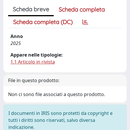
Scheda breve
Scheda completa
Scheda completa (DC)
Anno
2025
Appare nelle tipologie:
1.1 Articolo in rivista
File in questo prodotto:
Non ci sono file associati a questo prodotto.
I documenti in IRIS sono protetti da copyright e
tutti i diritti sono riservati, salvo diversa
indicazione.