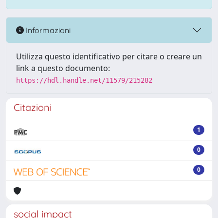
Informazioni
Utilizza questo identificativo per citare o creare un
link a questo documento:
https://hdl.handle.net/11579/215282
Citazioni
1
0
0
social impact