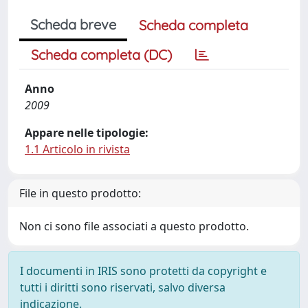
Scheda breve
Scheda completa
Scheda completa (DC)
Anno
2009
Appare nelle tipologie:
1.1 Articolo in rivista
File in questo prodotto:
Non ci sono file associati a questo prodotto.
I documenti in IRIS sono protetti da copyright e
tutti i diritti sono riservati, salvo diversa
indicazione.