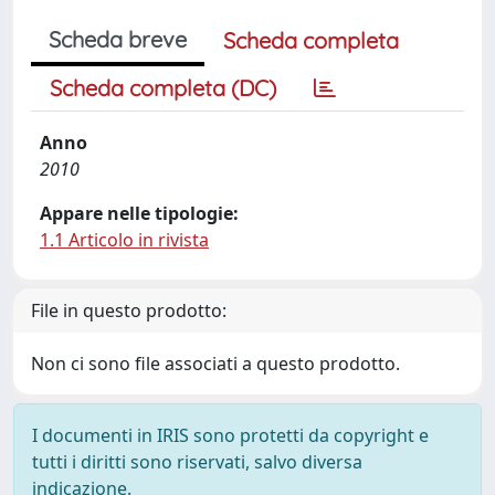
Scheda breve
Scheda completa
Scheda completa (DC)
Anno
2010
Appare nelle tipologie:
1.1 Articolo in rivista
File in questo prodotto:
Non ci sono file associati a questo prodotto.
I documenti in IRIS sono protetti da copyright e
tutti i diritti sono riservati, salvo diversa
indicazione.