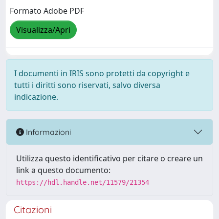
Formato Adobe PDF
Visualizza/Apri
I documenti in IRIS sono protetti da copyright e
tutti i diritti sono riservati, salvo diversa
indicazione.
Informazioni
Utilizza questo identificativo per citare o creare un
link a questo documento:
https://hdl.handle.net/11579/21354
Citazioni