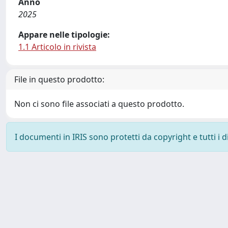
Anno
2025
Appare nelle tipologie:
1.1 Articolo in rivista
File in questo prodotto:
Non ci sono file associati a questo prodotto.
I documenti in IRIS sono protetti da copyright e tutti i di