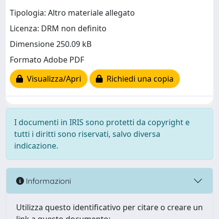
Tipologia: Altro materiale allegato
Licenza: DRM non definito
Dimensione 250.09 kB
Formato Adobe PDF
Visualizza/Apri
Richiedi una copia
I documenti in IRIS sono protetti da copyright e
tutti i diritti sono riservati, salvo diversa
indicazione.
Informazioni
Utilizza questo identificativo per citare o creare un