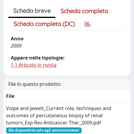
Scheda breve
Scheda completa
Scheda completa (DC)
Anno
2009
Appare nelle tipologie:
1.1 Articolo in rivista
File in questo prodotto:
File
Volpe and Jewett_Current role, techniques and
outcomes of percutaneous biopsy of renal
tumors_Exp Rev Anticancer Ther_2009.pdf
file disponibile solo agli amministratori