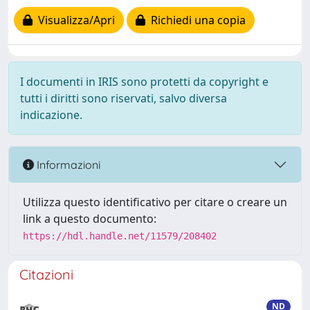
Visualizza/Apri
Richiedi una copia
I documenti in IRIS sono protetti da copyright e
tutti i diritti sono riservati, salvo diversa
indicazione.
Informazioni
Utilizza questo identificativo per citare o creare un
link a questo documento:
https://hdl.handle.net/11579/208402
Citazioni
ND