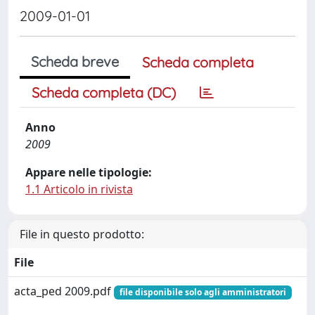
2009-01-01
Scheda breve
Scheda completa
Scheda completa (DC)
Anno
2009
Appare nelle tipologie:
1.1 Articolo in rivista
File in questo prodotto:
File
acta_ped 2009.pdf
file disponibile solo agli amministratori