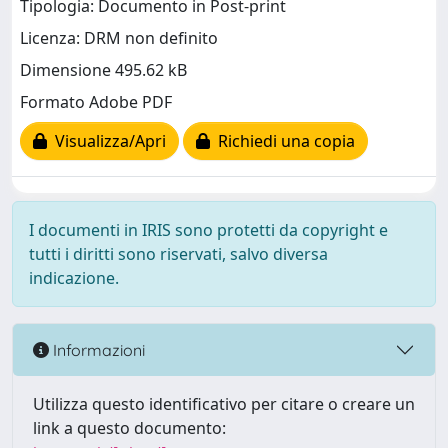
Tipologia: Documento in Post-print
Licenza: DRM non definito
Dimensione 495.62 kB
Formato Adobe PDF
Visualizza/Apri
Richiedi una copia
I documenti in IRIS sono protetti da copyright e
tutti i diritti sono riservati, salvo diversa
indicazione.
Informazioni
Utilizza questo identificativo per citare o creare un
link a questo documento: