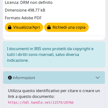
Licenza: DRM non definito
Dimensione 498.77 kB
Formato Adobe PDF
Visualizza/Apri
Richiedi una copia
I documenti in IRIS sono protetti da copyright e
tutti i diritti sono riservati, salvo diversa
indicazione.
Informazioni
Utilizza questo identificativo per citare o creare un
link a questo documento:
https://hdl.handle.net/11579/20766