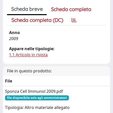
Scheda breve
Scheda completa
Scheda completa (DC)
Anno
2009
Appare nelle tipologie:
1.1 Articolo in rivista
File in questo prodotto:
File
Sponza Cell Immunol 2009.pdf
file disponibile solo agli amministratori
Tipologia: Altro materiale allegato