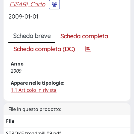
CISARI, Carlo
2009-01-01
Scheda breve
Scheda completa
Scheda completa (DC)
Anno
2009
Appare nelle tipologie:
1.1 Articolo in rivista
File in questo prodotto:
File
STROKE treadmill 09.pdf