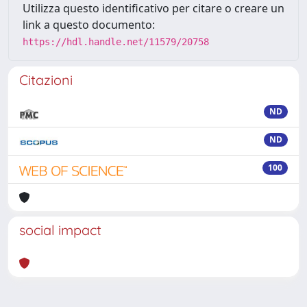
Utilizza questo identificativo per citare o creare un
link a questo documento:
https://hdl.handle.net/11579/20758
Citazioni
ND
ND
100
social impact