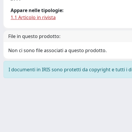
Appare nelle tipologie:
1.1 Articolo in rivista
File in questo prodotto:
Non ci sono file associati a questo prodotto.
I documenti in IRIS sono protetti da copyright e tutti i di