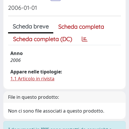
2006-01-01
Scheda breve
Scheda completa
Scheda completa (DC)
Anno
2006
Appare nelle tipologie:
1.1 Articolo in rivista
File in questo prodotto:
Non ci sono file associati a questo prodotto.