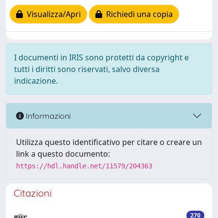
Visualizza/Apri
Richiedi una copia
I documenti in IRIS sono protetti da copyright e
tutti i diritti sono riservati, salvo diversa
indicazione.
Informazioni
Utilizza questo identificativo per citare o creare un
link a questo documento:
https://hdl.handle.net/11579/204363
Citazioni
270