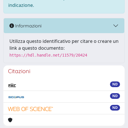
indicazione.
Informazioni
Utilizza questo identificativo per citare o creare un
link a questo documento:
https://hdl.handle.net/11579/20424
Citazioni
ND
ND
ND