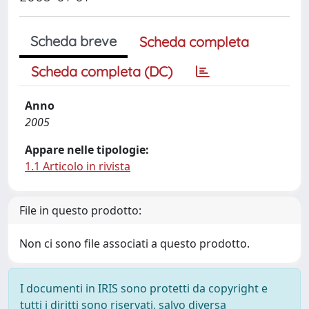
Scheda breve
Scheda completa
Scheda completa (DC)
Anno
2005
Appare nelle tipologie:
1.1 Articolo in rivista
File in questo prodotto:
Non ci sono file associati a questo prodotto.
I documenti in IRIS sono protetti da copyright e
tutti i diritti sono riservati, salvo diversa