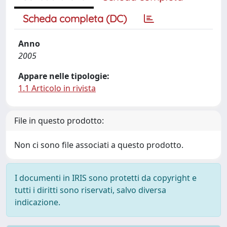
Scheda completa (DC)
Anno
2005
Appare nelle tipologie:
1.1 Articolo in rivista
File in questo prodotto:
Non ci sono file associati a questo prodotto.
I documenti in IRIS sono protetti da copyright e
tutti i diritti sono riservati, salvo diversa
indicazione.