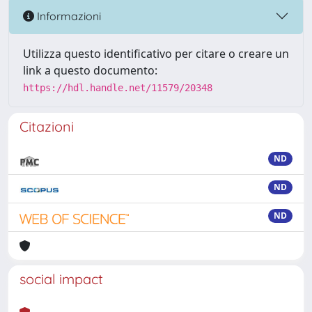
Informazioni
Utilizza questo identificativo per citare o creare un
link a questo documento:
https://hdl.handle.net/11579/20348
Citazioni
ND
ND
ND
social impact