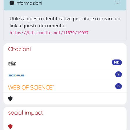
Informazioni
Utilizza questo identificativo per citare o creare un
link a questo documento:
https://hdl.handle.net/11579/19937
Citazioni
ND
9
6
social impact