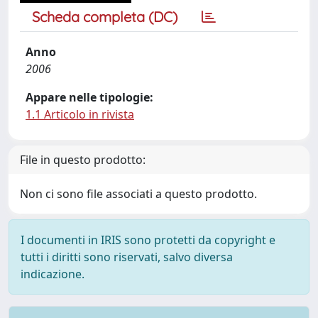
Scheda completa (DC)
Anno
2006
Appare nelle tipologie:
1.1 Articolo in rivista
File in questo prodotto:
Non ci sono file associati a questo prodotto.
I documenti in IRIS sono protetti da copyright e
tutti i diritti sono riservati, salvo diversa
indicazione.