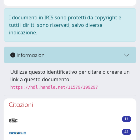
I documenti in IRIS sono protetti da copyright e
tutti i diritti sono riservati, salvo diversa
indicazione.
Informazioni
Utilizza questo identificativo per citare o creare un
link a questo documento:
https://hdl.handle.net/11579/199297
Citazioni
11
41