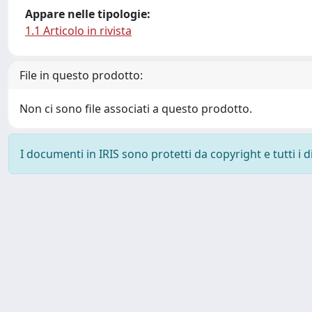
Appare nelle tipologie:
1.1 Articolo in rivista
File in questo prodotto:
Non ci sono file associati a questo prodotto.
I documenti in IRIS sono protetti da copyright e tutti i di