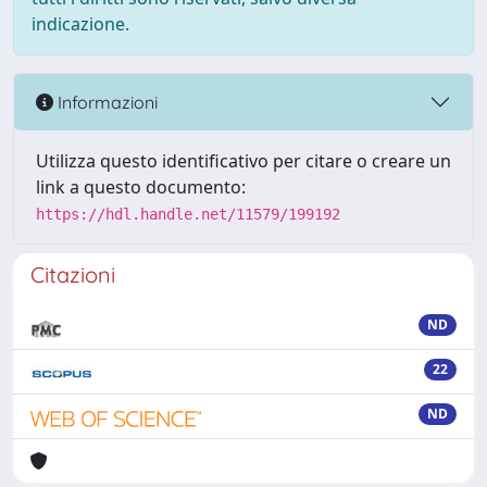
indicazione.
Informazioni
Utilizza questo identificativo per citare o creare un
link a questo documento:
https://hdl.handle.net/11579/199192
Citazioni
ND
22
ND