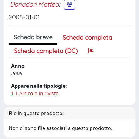
Donadon Matteo
;
2008-01-01
Scheda breve
Scheda completa
Scheda completa (DC)
Anno
2008
Appare nelle tipologie:
1.1 Articolo in rivista
File in questo prodotto:
Non ci sono file associati a questo prodotto.