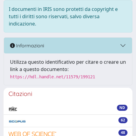
I documenti in IRIS sono protetti da copyright e
tutti i diritti sono riservati, salvo diversa
indicazione.
Informazioni
Utilizza questo identificativo per citare o creare un
link a questo documento:
https://hdl.handle.net/11579/199121
Citazioni
ND
62
48