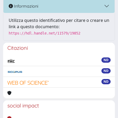
Informazioni
Utilizza questo identificativo per citare o creare un
link a questo documento:
https://hdl.handle.net/11579/19852
Citazioni
ND
ND
ND
social impact