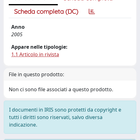
Scheda completa (DC)
Anno
2005
Appare nelle tipologie:
1.1 Articolo in rivista
File in questo prodotto:
Non ci sono file associati a questo prodotto.
I documenti in IRIS sono protetti da copyright e
tutti i diritti sono riservati, salvo diversa
indicazione.