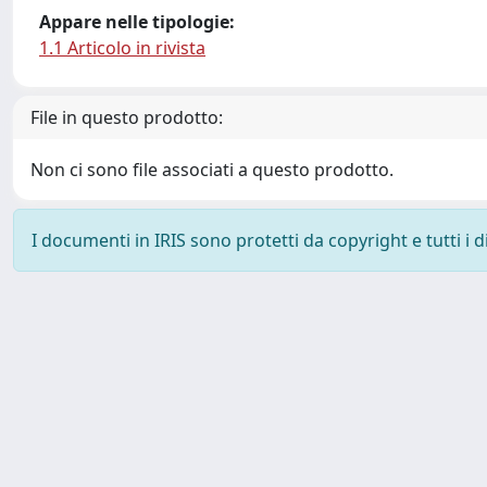
Appare nelle tipologie:
1.1 Articolo in rivista
File in questo prodotto:
Non ci sono file associati a questo prodotto.
I documenti in IRIS sono protetti da copyright e tutti i di