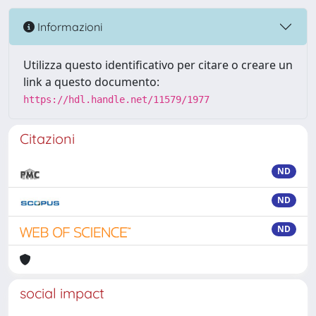
Informazioni
Utilizza questo identificativo per citare o creare un
link a questo documento:
https://hdl.handle.net/11579/1977
Citazioni
ND
ND
ND
social impact