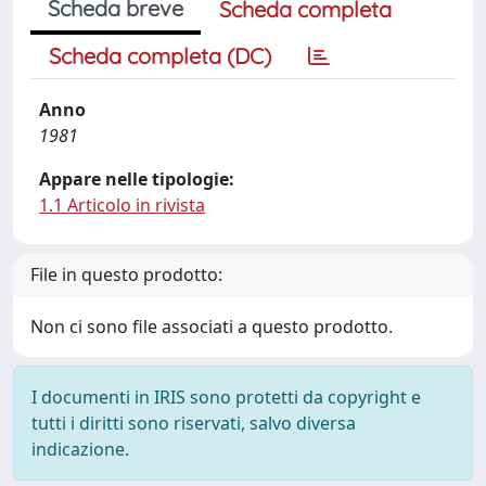
Scheda breve
Scheda completa
Scheda completa (DC)
Anno
1981
Appare nelle tipologie:
1.1 Articolo in rivista
File in questo prodotto:
Non ci sono file associati a questo prodotto.
I documenti in IRIS sono protetti da copyright e
tutti i diritti sono riservati, salvo diversa
indicazione.