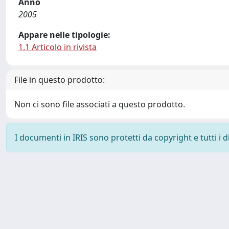
Anno
2005
Appare nelle tipologie:
1.1 Articolo in rivista
File in questo prodotto:
Non ci sono file associati a questo prodotto.
I documenti in IRIS sono protetti da copyright e tutti i di