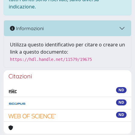
indicazione.
Informazioni
Utilizza questo identificativo per citare o creare un
link a questo documento:
https://hdl.handle.net/11579/19675
Citazioni
ND
ND
ND