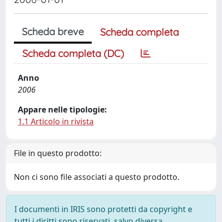
Scheda breve
Scheda completa
Scheda completa (DC)
Anno
2006
Appare nelle tipologie:
1.1 Articolo in rivista
File in questo prodotto:
Non ci sono file associati a questo prodotto.
I documenti in IRIS sono protetti da copyright e
tutti i diritti sono riservati, salvo diversa