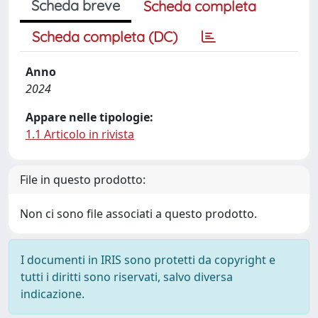
Scheda breve
Scheda completa
Scheda completa (DC)
Anno
2024
Appare nelle tipologie:
1.1 Articolo in rivista
File in questo prodotto:
Non ci sono file associati a questo prodotto.
I documenti in IRIS sono protetti da copyright e
tutti i diritti sono riservati, salvo diversa
indicazione.