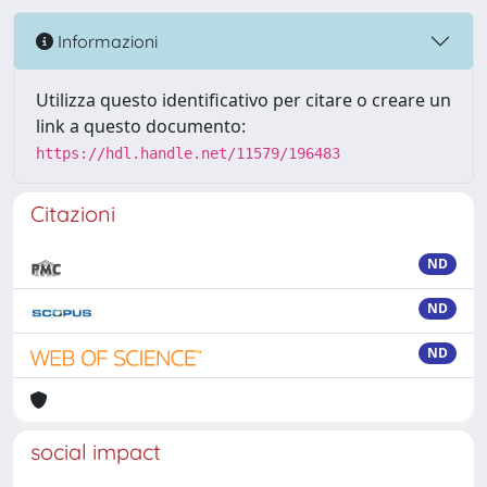
Informazioni
Utilizza questo identificativo per citare o creare un
link a questo documento:
https://hdl.handle.net/11579/196483
Citazioni
ND
ND
ND
social impact