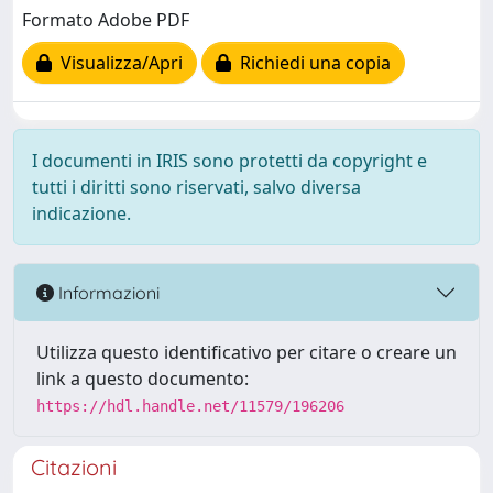
Formato Adobe PDF
Visualizza/Apri
Richiedi una copia
I documenti in IRIS sono protetti da copyright e
tutti i diritti sono riservati, salvo diversa
indicazione.
Informazioni
Utilizza questo identificativo per citare o creare un
link a questo documento:
https://hdl.handle.net/11579/196206
Citazioni