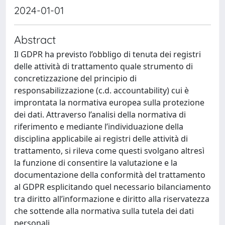
2024-01-01
Abstract
Il GDPR ha previsto l’obbligo di tenuta dei registri
delle attività di trattamento quale strumento di
concretizzazione del principio di
responsabilizzazione (c.d. accountability) cui è
improntata la normativa europea sulla protezione
dei dati. Attraverso l’analisi della normativa di
riferimento e mediante l’individuazione della
disciplina applicabile ai registri delle attività di
trattamento, si rileva come questi svolgano altresì
la funzione di consentire la valutazione e la
documentazione della conformità del trattamento
al GDPR esplicitando quel necessario bilanciamento
tra diritto all’informazione e diritto alla riservatezza
che sottende alla normativa sulla tutela dei dati
personali.