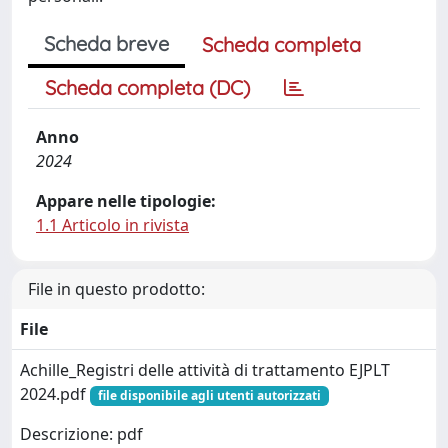
Scheda breve
Scheda completa
Scheda completa (DC)
Anno
2024
Appare nelle tipologie:
1.1 Articolo in rivista
File in questo prodotto:
File
Achille_Registri delle attività di trattamento EJPLT
2024.pdf
file disponibile agli utenti autorizzati
Descrizione: pdf