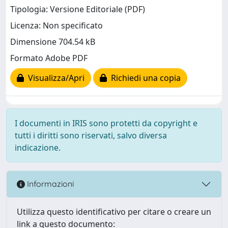
Tipologia: Versione Editoriale (PDF)
Licenza: Non specificato
Dimensione 704.54 kB
Formato Adobe PDF
Visualizza/Apri
Richiedi una copia
I documenti in IRIS sono protetti da copyright e
tutti i diritti sono riservati, salvo diversa
indicazione.
Informazioni
Utilizza questo identificativo per citare o creare un
link a questo documento: