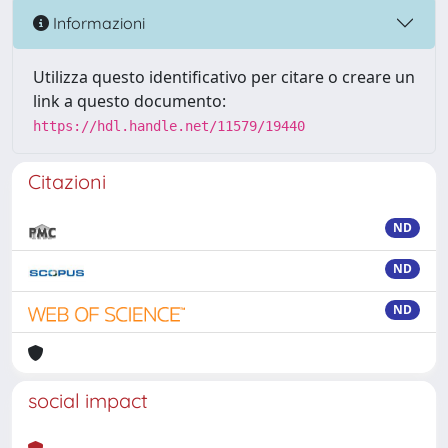
Informazioni
Utilizza questo identificativo per citare o creare un
link a questo documento:
https://hdl.handle.net/11579/19440
Citazioni
ND
ND
ND
social impact