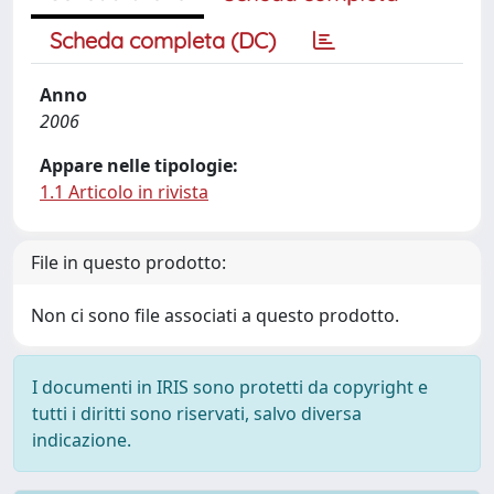
Scheda completa (DC)
Anno
2006
Appare nelle tipologie:
1.1 Articolo in rivista
File in questo prodotto:
Non ci sono file associati a questo prodotto.
I documenti in IRIS sono protetti da copyright e
tutti i diritti sono riservati, salvo diversa
indicazione.