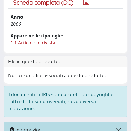
Scheda completa (DC)
Anno
2006
Appare nelle tipologie:
1.1 Articolo in rivista
File in questo prodotto:
Non ci sono file associati a questo prodotto.
I documenti in IRIS sono protetti da copyright e
tutti i diritti sono riservati, salvo diversa
indicazione.
Informazioni