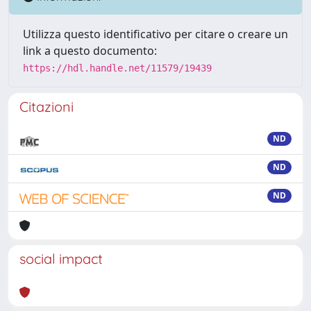
Utilizza questo identificativo per citare o creare un
link a questo documento:
https://hdl.handle.net/11579/19439
Citazioni
ND
ND
ND
social impact