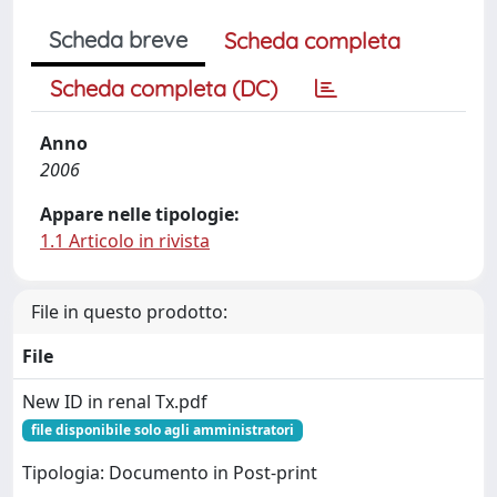
Scheda breve
Scheda completa
Scheda completa (DC)
Anno
2006
Appare nelle tipologie:
1.1 Articolo in rivista
File in questo prodotto:
File
New ID in renal Tx.pdf
file disponibile solo agli amministratori
Tipologia: Documento in Post-print