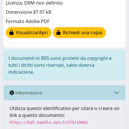
Licenza: DRM non definito
Dimensione 87.97 kB
Formato Adobe PDF
Visualizza/Apri
Richiedi una copia
I documenti in IRIS sono protetti da copyright e
tutti i diritti sono riservati, salvo diversa
indicazione.
Informazioni
Utilizza questo identificativo per citare o creare un
link a questo documento:
https://hdl.handle.net/11579/19401