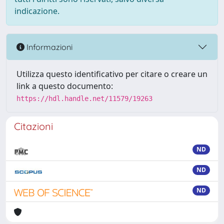
indicazione.
Informazioni
Utilizza questo identificativo per citare o creare un
link a questo documento:
https://hdl.handle.net/11579/19263
Citazioni
ND
ND
ND