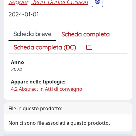
Segale
;
Jean-Daniel Coisson
2024-01-01
Scheda breve
Scheda completa
Scheda completa (DC)
Anno
2024
Appare nelle tipologie:
4.2 Abstract in Atti di convegno
File in questo prodotto:
Non ci sono file associati a questo prodotto.