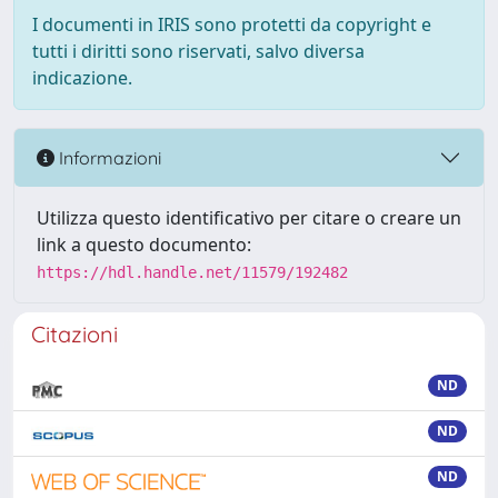
I documenti in IRIS sono protetti da copyright e
tutti i diritti sono riservati, salvo diversa
indicazione.
Informazioni
Utilizza questo identificativo per citare o creare un
link a questo documento:
https://hdl.handle.net/11579/192482
Citazioni
ND
ND
ND