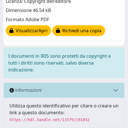
Licenza: Copyright dell'editore
Dimensione 46.54 kB
Formato Adobe PDF
Visualizza/Apri
Richiedi una copia
I documenti in IRIS sono protetti da copyright e
tutti i diritti sono riservati, salvo diversa
indicazione.
Informazioni
Utilizza questo identificativo per citare o creare un
link a questo documento:
https://hdl.handle.net/11579/191842