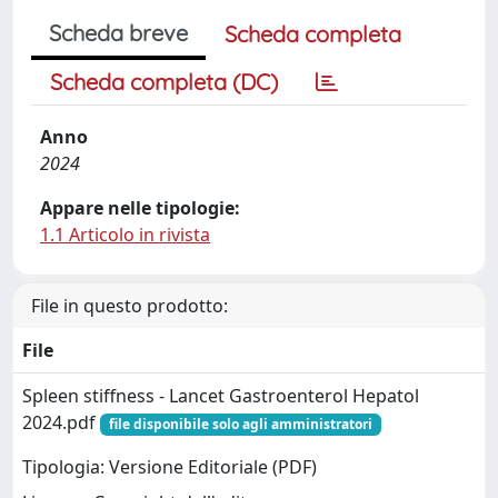
Scheda breve
Scheda completa
Scheda completa (DC)
Anno
2024
Appare nelle tipologie:
1.1 Articolo in rivista
File in questo prodotto:
File
Spleen stiffness - Lancet Gastroenterol Hepatol
2024.pdf
file disponibile solo agli amministratori
Tipologia: Versione Editoriale (PDF)