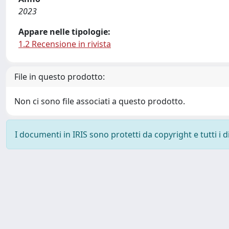
2023
Appare nelle tipologie:
1.2 Recensione in rivista
File in questo prodotto:
Non ci sono file associati a questo prodotto.
I documenti in IRIS sono protetti da copyright e tutti i di