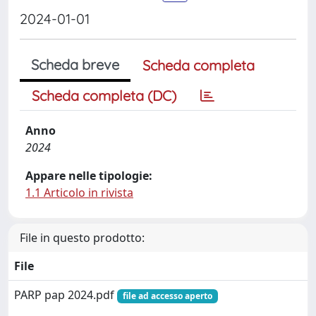
2024-01-01
Scheda breve
Scheda completa
Scheda completa (DC)
Anno
2024
Appare nelle tipologie:
1.1 Articolo in rivista
File in questo prodotto:
File
PARP pap 2024.pdf
file ad accesso aperto