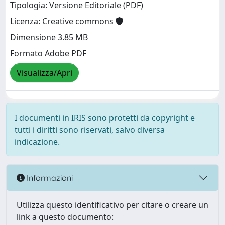
Tipologia: Versione Editoriale (PDF)
Licenza: Creative commons
Dimensione 3.85 MB
Formato Adobe PDF
Visualizza/Apri
I documenti in IRIS sono protetti da copyright e
tutti i diritti sono riservati, salvo diversa
indicazione.
Informazioni
Utilizza questo identificativo per citare o creare un
link a questo documento: