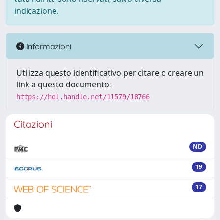
indicazione.
Informazioni
Utilizza questo identificativo per citare o creare un
link a questo documento:
https://hdl.handle.net/11579/18766
Citazioni
ND
19
17