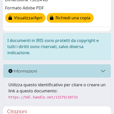
Formato Adobe PDF
Visualizza/Apri
Richiedi una copia
I documenti in IRIS sono protetti da copyright e
tutti i diritti sono riservati, salvo diversa
indicazione.
Informazioni
Utilizza questo identificativo per citare o creare un
link a questo documento:
https://hdl.handle.net/11579/18733
Citazioni