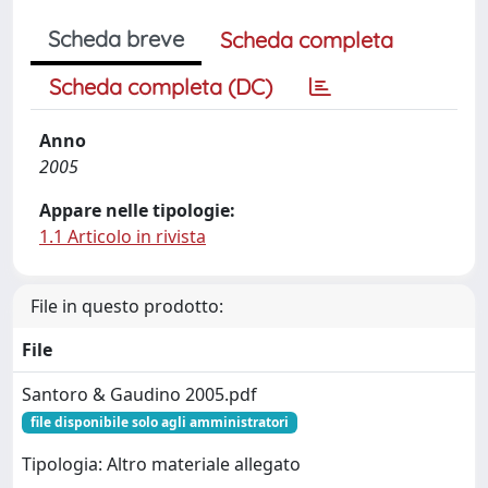
Scheda breve
Scheda completa
Scheda completa (DC)
Anno
2005
Appare nelle tipologie:
1.1 Articolo in rivista
File in questo prodotto:
File
Santoro & Gaudino 2005.pdf
file disponibile solo agli amministratori
Tipologia: Altro materiale allegato