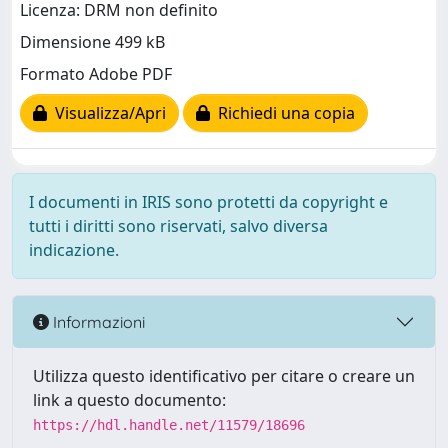
Licenza: DRM non definito
Dimensione 499 kB
Formato Adobe PDF
Visualizza/Apri
Richiedi una copia
I documenti in IRIS sono protetti da copyright e
tutti i diritti sono riservati, salvo diversa
indicazione.
Informazioni
Utilizza questo identificativo per citare o creare un
link a questo documento:
https://hdl.handle.net/11579/18696